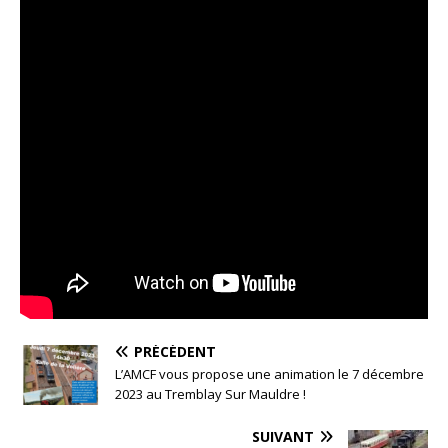
PRÉCÉDENT
L’AMCF vous propose une animation le 7 décembre
2023 au Tremblay Sur Mauldre !
SUIVANT