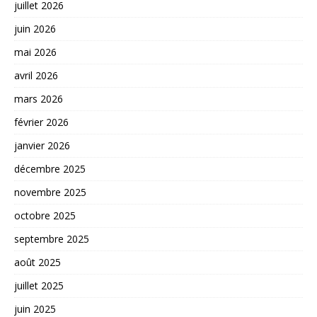
juillet 2026
juin 2026
mai 2026
avril 2026
mars 2026
février 2026
janvier 2026
décembre 2025
novembre 2025
octobre 2025
septembre 2025
août 2025
juillet 2025
juin 2025