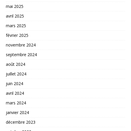
mai 2025
avril 2025
mars 2025
février 2025
novembre 2024
septembre 2024
août 2024
juillet 2024
juin 2024
avril 2024
mars 2024
janvier 2024
décembre 2023