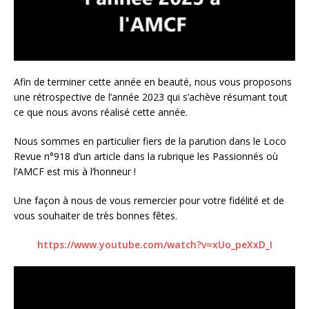
Afin de terminer cette année en beauté, nous vous proposons
une rétrospective de l’année 2023 qui s’achève résumant tout
ce que nous avons réalisé cette année.
Nous sommes en particulier fiers de la parution dans le Loco
Revue n°918 d’un article dans la rubrique les Passionnés où
l’AMCF est mis à l’honneur !
Une façon à nous de vous remercier pour votre fidélité et de
vous souhaiter de très bonnes fêtes.
https://www.youtube.com/watch?v=xUo_peXxD_I