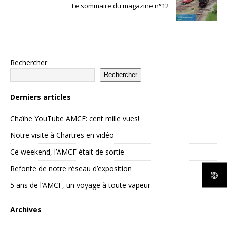
Le sommaire du magazine n°12
Rechercher
Rechercher
Derniers articles
Chaîne YouTube AMCF: cent mille vues!
Notre visite à Chartres en vidéo
Ce weekend, l’AMCF était de sortie
Refonte de notre réseau d’exposition
5 ans de l’AMCF, un voyage à toute vapeur
Archives