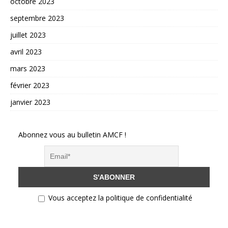
octobre 2023
septembre 2023
juillet 2023
avril 2023
mars 2023
février 2023
janvier 2023
Abonnez vous au bulletin AMCF !
Vous acceptez la politique de confidentialité