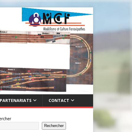
PARTENARIATS
CONTACT
ercher
Rechercher