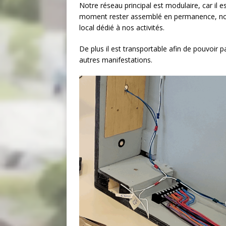
Notre réseau principal est modulaire, car il 
moment rester assemblé en permanence, nou
local dédié à nos activités.
De plus il est transportable afin de pouvoir 
autres manifestations.