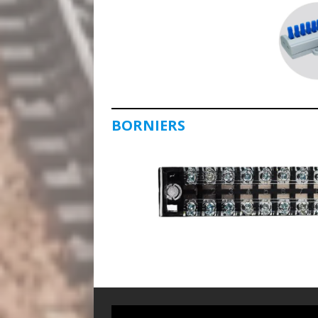
BORNIERS