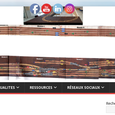
UALITES
RESSOURCES
RÉSEAUX SOCIAUX
Rech