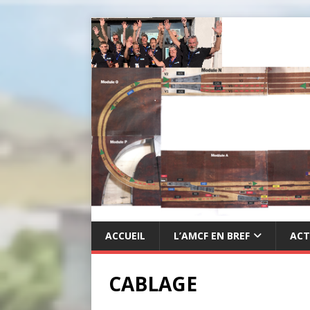
ACCUEIL
L’AMCF EN BREF
ACT
CABLAGE