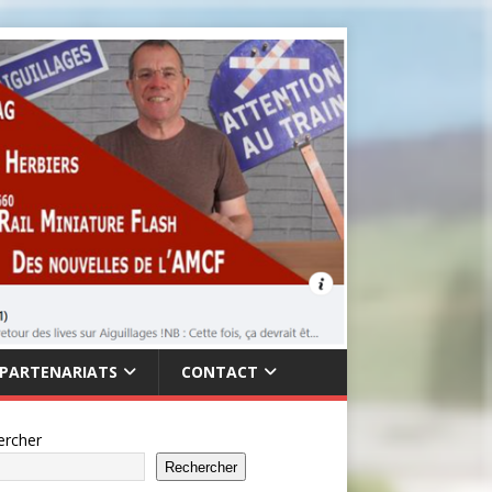
PARTENARIATS
CONTACT
ercher
Rechercher