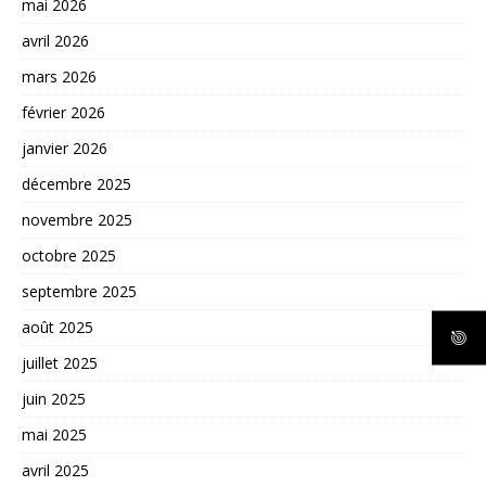
mai 2026
avril 2026
mars 2026
février 2026
janvier 2026
décembre 2025
novembre 2025
octobre 2025
septembre 2025
août 2025
juillet 2025
juin 2025
mai 2025
avril 2025