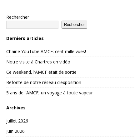
Rechercher
Rechercher
Derniers articles
Chaîne YouTube AMCF: cent mille vues!
Notre visite à Chartres en vidéo
Ce weekend, l’AMCF était de sortie
Refonte de notre réseau d’exposition
5 ans de l’AMCF, un voyage à toute vapeur
Archives
juillet 2026
juin 2026