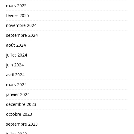
mars 2025
février 2025
novembre 2024
septembre 2024
août 2024
juillet 2024
juin 2024
avril 2024
mars 2024
janvier 2024
décembre 2023
octobre 2023
septembre 2023
juillet 2023