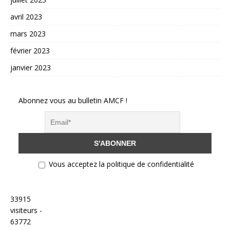
avril 2023
mars 2023
février 2023
janvier 2023
Abonnez vous au bulletin AMCF !
Vous acceptez la politique de confidentialité
33915
visiteurs -
63772