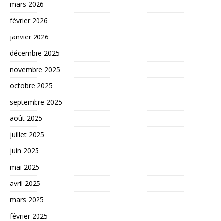
mars 2026
février 2026
janvier 2026
décembre 2025
novembre 2025
octobre 2025
septembre 2025
août 2025
juillet 2025
juin 2025
mai 2025
avril 2025
mars 2025
février 2025