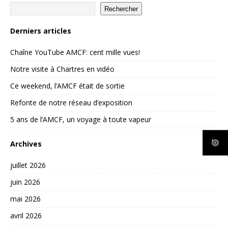
Rechercher
Derniers articles
Chaîne YouTube AMCF: cent mille vues!
Notre visite à Chartres en vidéo
Ce weekend, l’AMCF était de sortie
Refonte de notre réseau d’exposition
5 ans de l’AMCF, un voyage à toute vapeur
Archives
juillet 2026
juin 2026
mai 2026
avril 2026