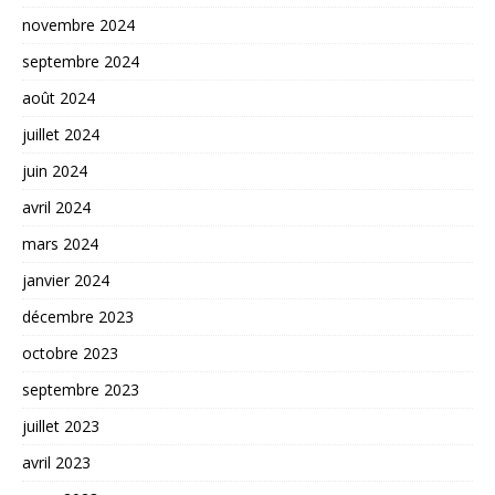
novembre 2024
septembre 2024
août 2024
juillet 2024
juin 2024
avril 2024
mars 2024
janvier 2024
décembre 2023
octobre 2023
septembre 2023
juillet 2023
avril 2023