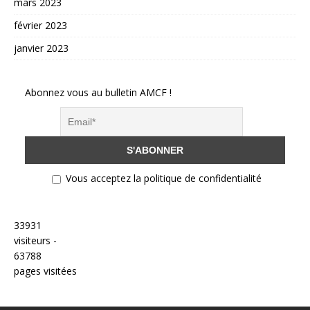
mars 2023
février 2023
janvier 2023
Abonnez vous au bulletin AMCF !
Vous acceptez la politique de confidentialité
33931
visiteurs -
63788
pages visitées