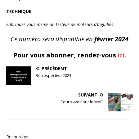
TECHNIQUE
Fabriquez vous-même un testeur de moteurs d’aiguilles
Ce numéro sera disponible en
février 2024
Pour vous abonner, rendez-vous
ici
.
PRÉCÉDENT
Rétrospective 2023
SUIVANT
Tout savoir sur le MAG
Rechercher