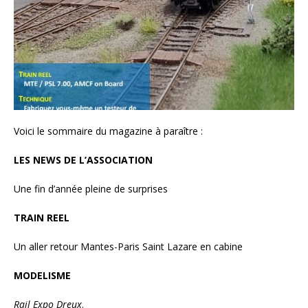
Voici le sommaire du magazine à paraître :
LES NEWS DE L’ASSOCIATION
Une fin d’année pleine de surprises
TRAIN REEL
Un aller retour Mantes-Paris Saint Lazare en cabine
MODELISME
Rail Expo Dreux
.