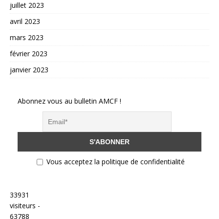
juillet 2023
avril 2023
mars 2023
février 2023
janvier 2023
Abonnez vous au bulletin AMCF !
Vous acceptez la politique de confidentialité
33931
visiteurs -
63788