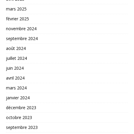
mars 2025
février 2025
novembre 2024
septembre 2024
août 2024
juillet 2024
juin 2024
avril 2024
mars 2024
janvier 2024
décembre 2023
octobre 2023
septembre 2023