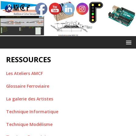
RESSOURCES
Les Ateliers AMCF
Glossaire Ferroviaire
La galerie des Artistes
Technique Informatique
Technique Modélisme