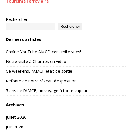
Tourisme Ferroviaire
Rechercher
Rechercher
Derniers articles
Chaîne YouTube AMCF: cent mille vues!
Notre visite à Chartres en vidéo
Ce weekend, l’AMCF était de sortie
Refonte de notre réseau d’exposition
5 ans de l’AMCF, un voyage à toute vapeur
Archives
juillet 2026
juin 2026