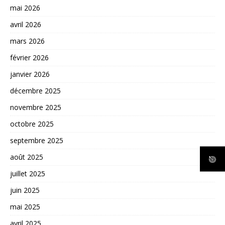
mai 2026
avril 2026
mars 2026
février 2026
janvier 2026
décembre 2025
novembre 2025
octobre 2025
septembre 2025
août 2025
juillet 2025
juin 2025
mai 2025
avril 2025