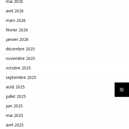
mai 2026
avril 2026
mars 2026
février 2026
janvier 2026
décembre 2025
novembre 2025
octobre 2025
septembre 2025
août 2025
juillet 2025
juin 2025
mai 2025
avril 2025