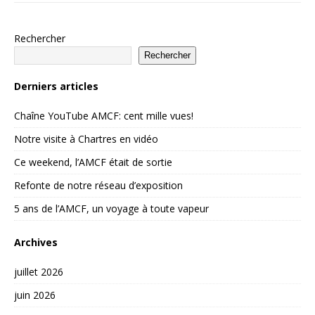
Rechercher
Rechercher
Derniers articles
Chaîne YouTube AMCF: cent mille vues!
Notre visite à Chartres en vidéo
Ce weekend, l’AMCF était de sortie
Refonte de notre réseau d’exposition
5 ans de l’AMCF, un voyage à toute vapeur
Archives
juillet 2026
juin 2026