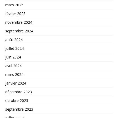
mars 2025
février 2025
novembre 2024
septembre 2024
août 2024
juillet 2024
juin 2024
avril 2024
mars 2024
janvier 2024
décembre 2023
octobre 2023
septembre 2023
juillet 2023