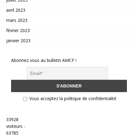
avril 2023
mars 2023
février 2023
janvier 2023
Abonnez vous au bulletin AMCF !
Vous acceptez la politique de confidentialité
33928
visiteurs -
63785