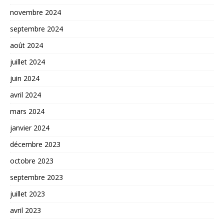
novembre 2024
septembre 2024
août 2024
juillet 2024
juin 2024
avril 2024
mars 2024
janvier 2024
décembre 2023
octobre 2023
septembre 2023
juillet 2023
avril 2023