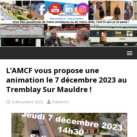
L’AMCF vous propose une
animation le 7 décembre 2023 au
Tremblay Sur Mauldre !
4 décembre 2023
AdminOC