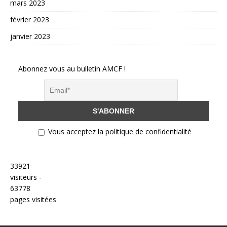
mars 2023
février 2023
janvier 2023
Abonnez vous au bulletin AMCF !
Vous acceptez la politique de confidentialité
33921
visiteurs -
63778
pages visitées