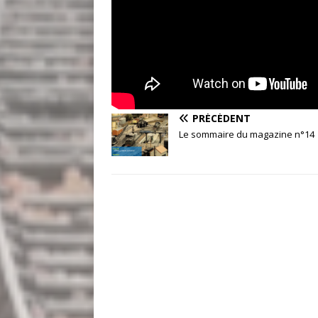
PRÉCÉDENT
Le sommaire du magazine n°14