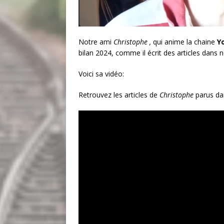
Notre ami
Christophe ,
qui anime la chaine
Y
bilan 2024, comme il écrit des articles dans 
Voici sa vidéo:
Retrouvez les articles de
Christophe
parus da