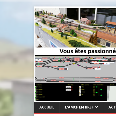
ACCUEIL
L’AMCF EN BREF
ACT