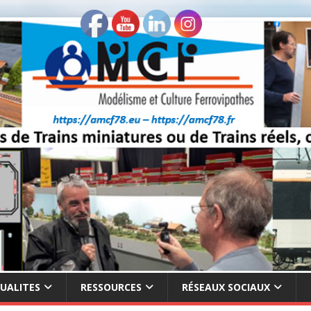
UALITES
RESSOURCES
RÉSEAUX SOCIAUX