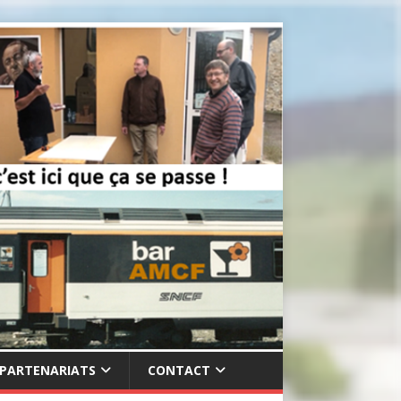
PARTENARIATS
CONTACT