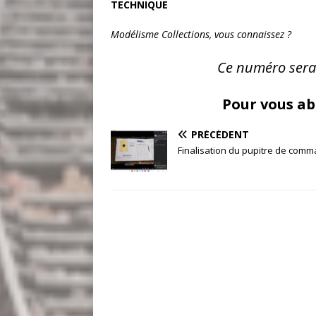
TECHNIQUE
Modélisme Collections, vous connaissez ?
Ce numéro sera
Pour vous a
PRÉCÉDENT
Finalisation du pupitre de com