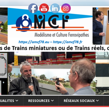
UALITES
RESSOURCES
RÉSEAUX SOCIAUX