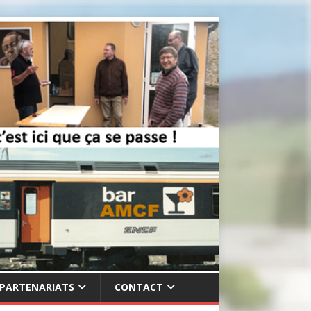
PARTENARIATS
CONTACT