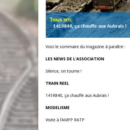
Voici le sommaire du magazine à paraître :
LES NEWS DE L’ASSOCIATION
Silence, on tourne !
TRAIN REEL
141R840, ça chauffe aux Aubrais !
MODELISME
Visite à l’AMFP RATP