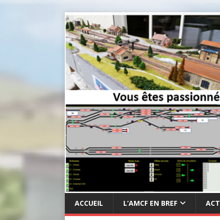
ACCUEIL
L’AMCF EN BREF
ACT