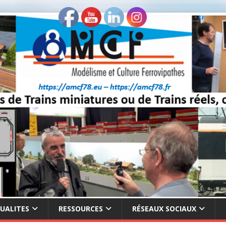
UALITES
RESSOURCES
RÉSEAUX SOCIAUX