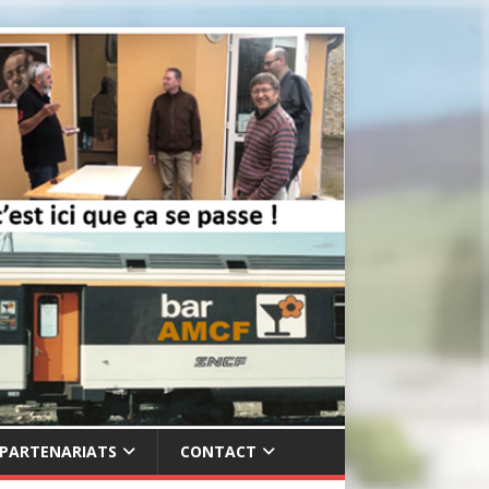
PARTENARIATS
CONTACT