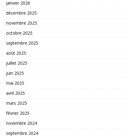
janvier 2026
décembre 2025
novembre 2025
octobre 2025
septembre 2025
août 2025
juillet 2025
juin 2025
mai 2025
avril 2025
mars 2025
février 2025
novembre 2024
septembre 2024