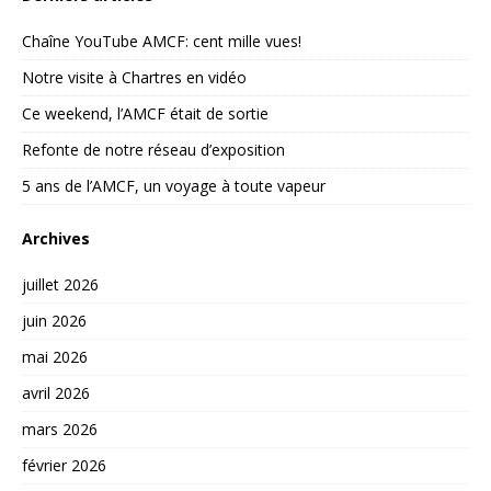
Chaîne YouTube AMCF: cent mille vues!
Notre visite à Chartres en vidéo
Ce weekend, l’AMCF était de sortie
Refonte de notre réseau d’exposition
5 ans de l’AMCF, un voyage à toute vapeur
Archives
juillet 2026
juin 2026
mai 2026
avril 2026
mars 2026
février 2026