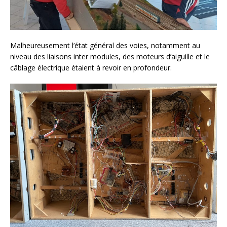
Malheureusement l’état général des voies, notamment au
niveau des liaisons inter modules, des moteurs d’aiguille et le
câblage électrique étaient à revoir en profondeur.