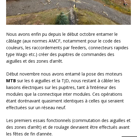
Nous avons enfin pu depuis le début octobre entamer le
câblage (aux normes AMCF, notamment pour le code des
couleurs, les raccordements par feeders, connecteurs rapides
type Wago etc.) créer des pupitres de commandes des
aiguilles et des zones d’arrêt.
Début novembre nous avons entamé la pose des moteurs
MTB
sur les 6 aiguilles et la TJD, nous restant à câbler les
liaisons électriques sur les pupitres, tant à l’intérieur des
modules que la connectique inter modules. Ces opérations
étant dorénavant quasiment identiques à celles qui seraient
effectuées sur un réseau neuf.
Les premiers essais fonctionnels (commutation des aiguilles et
des zones d’arrêt) et de roulage devraient être effectués avant
les fêtes de fin d’année.