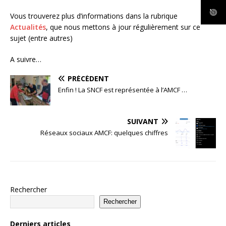
Vous trouverez plus d’informations dans la rubrique
Actualités
, que nous mettons à jour régulièrement sur ce
sujet (entre autres)
A suivre…
PRÉCÉDENT
Enfin ! La SNCF est représentée à l’AMCF …
SUIVANT
Réseaux sociaux AMCF: quelques chiffres
Rechercher
Rechercher
Derniers articles