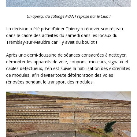
Un aperçu du câblage AVANT reprise par le Club !
La décision a été prise d’aider Thierry à rénover son réseau
dans le cadre des activités du samedi dans les locaux du
Tremblay-sur-Mauldre car il y avait du boulot !
Après une demi-douzaine de séances consacrées à nettoyer,
démonter les appareils de voie, coupons, moteurs, signaux et
câbles défectueux, s’en est suivie la fiabilisation des extrémités
de modules, afin d’éviter toute détérioration des voies
rénovées pendant le transport des modules.