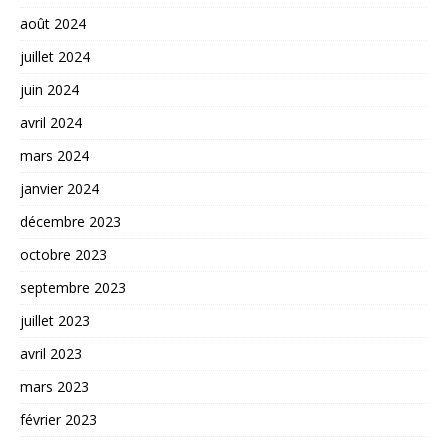
août 2024
juillet 2024
juin 2024
avril 2024
mars 2024
janvier 2024
décembre 2023
octobre 2023
septembre 2023
juillet 2023
avril 2023
mars 2023
février 2023