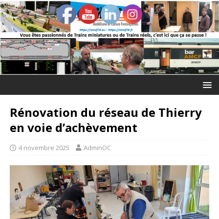
Rénovation du réseau de Thierry
en voie d’achèvement
4 novembre 2025
AdminOC