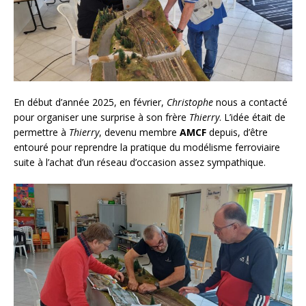
En début d’année 2025, en février,
Christophe
nous a contacté
pour organiser une surprise à son frère
Thierry
. L’idée était de
permettre à
Thierry
, devenu membre
AMCF
depuis, d’être
entouré pour reprendre la pratique du modélisme ferroviaire
suite à l’achat d’un réseau d’occasion assez sympathique.