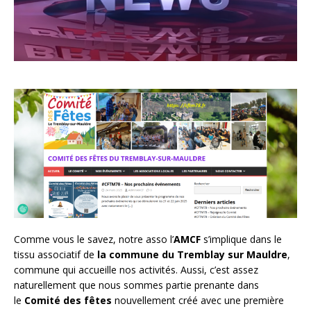
Comme vous le savez, notre asso l’
AMCF
s’implique dans le
tissu associatif de
la commune du Tremblay sur Mauldre
,
commune qui accueille nos activités. Aussi, c’est assez
naturellement que nous sommes partie prenante dans
le
Comité des fêtes
nouvellement créé avec une première