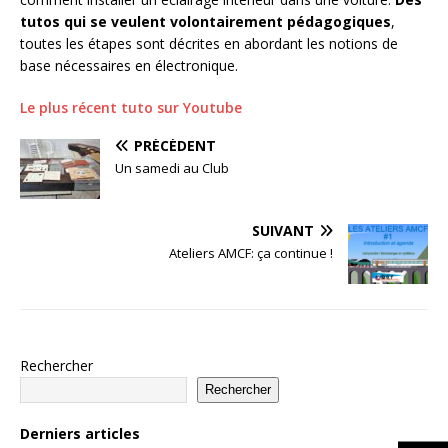
tutos qui se veulent volontairement pédagogiques
,
toutes les étapes sont décrites en abordant les notions de
base nécessaires en électronique.
Le plus récent tuto sur Youtube
PRÉCÉDENT
Un samedi au Club
SUIVANT
Ateliers AMCF: ça continue !
Rechercher
Rechercher
Derniers articles