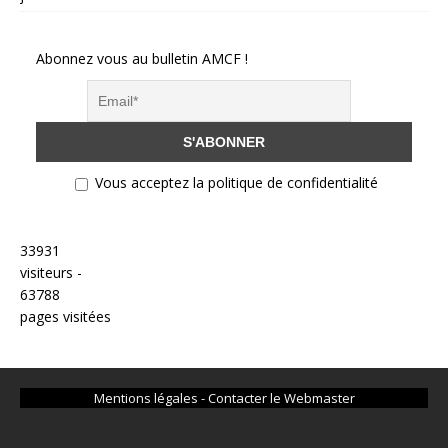
Abonnez vous au bulletin AMCF !
Vous acceptez la politique de confidentialité
33931
visiteurs -
63788
pages visitées
Mentions légales
-
Contacter le Webmaster