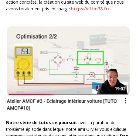
action concrète, la création du site web du comité que nous
avons totalement pris en charge
https://cftm78.fr/
Notre série de tutos se poursuit
avec la parution du
troisième épisode dans lequel notre ami Olivier vous explique
comment installer un éclairage intérieur dans une voiture.
Des