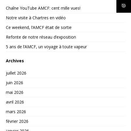
Chaîne YouTube AMCF: cent mille vues!
Notre visite à Chartres en vidéo
Ce weekend, l’AMCF était de sortie
Refonte de notre réseau d’exposition
5 ans de l’AMCF, un voyage à toute vapeur
Archives
juillet 2026
juin 2026
mai 2026
avril 2026
mars 2026
février 2026
janvier 2026