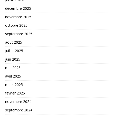
décembre 2025
novembre 2025
octobre 2025
septembre 2025
août 2025
juillet 2025
juin 2025
mai 2025
avril 2025
mars 2025
février 2025
novembre 2024
septembre 2024