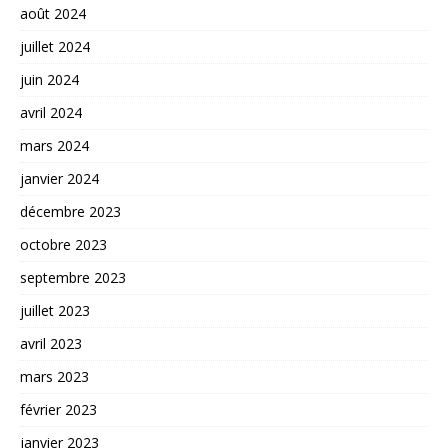
août 2024
juillet 2024
juin 2024
avril 2024
mars 2024
janvier 2024
décembre 2023
octobre 2023
septembre 2023
juillet 2023
avril 2023
mars 2023
février 2023
janvier 2023