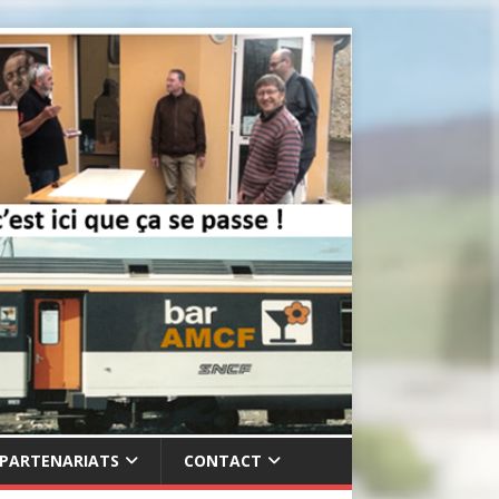
PARTENARIATS
CONTACT