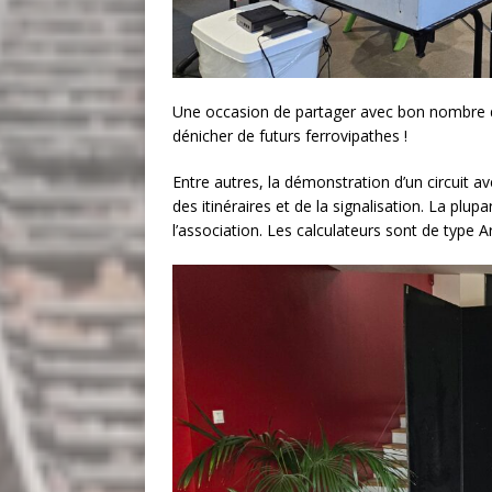
Une occasion de partager avec bon nombre de 
dénicher de futurs ferrovipathes !
Entre autres, la démonstration d’un circuit 
des itinéraires et de la signalisation. La pl
l’association. Les calculateurs sont de type 