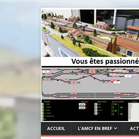
ACCUEIL
L’AMCF EN BREF
ACT