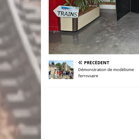
PRÉCÉDENT
Démonstration de modélisme
ferroviaire