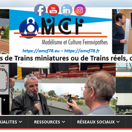
UALITES
RESSOURCES
RÉSEAUX SOCIAUX