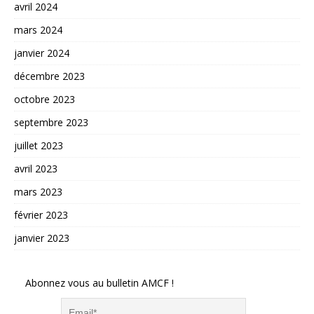
avril 2024
mars 2024
janvier 2024
décembre 2023
octobre 2023
septembre 2023
juillet 2023
avril 2023
mars 2023
février 2023
janvier 2023
Abonnez vous au bulletin AMCF !