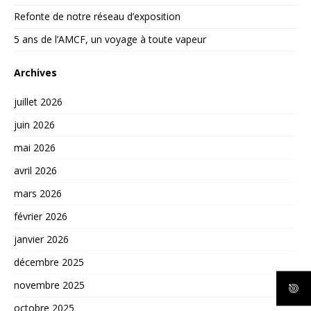
Refonte de notre réseau d’exposition
5 ans de l’AMCF, un voyage à toute vapeur
Archives
juillet 2026
juin 2026
mai 2026
avril 2026
mars 2026
février 2026
janvier 2026
décembre 2025
novembre 2025
octobre 2025