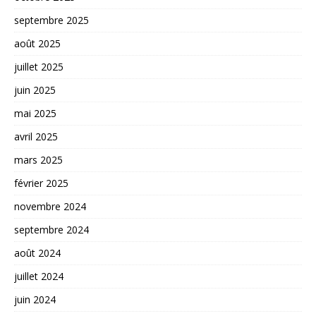
septembre 2025
août 2025
juillet 2025
juin 2025
mai 2025
avril 2025
mars 2025
février 2025
novembre 2024
septembre 2024
août 2024
juillet 2024
juin 2024