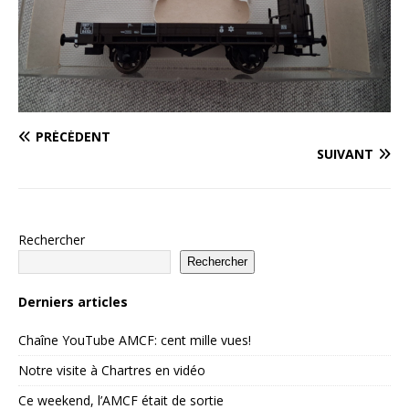
PRÉCÉDENT
SUIVANT
Rechercher
Rechercher
Derniers articles
Chaîne YouTube AMCF: cent mille vues!
Notre visite à Chartres en vidéo
Ce weekend, l’AMCF était de sortie