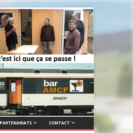
PARTENARIATS
CONTACT