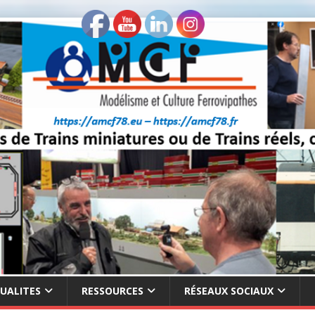
UALITES
RESSOURCES
RÉSEAUX SOCIAUX