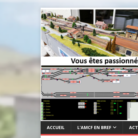
ACCUEIL
L’AMCF EN BREF
ACT