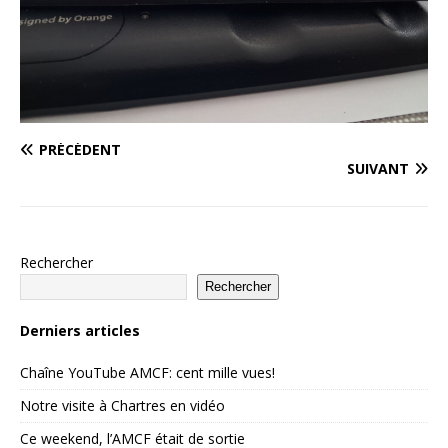
PRÉCÉDENT
SUIVANT
Rechercher
Rechercher
Derniers articles
Chaîne YouTube AMCF: cent mille vues!
Notre visite à Chartres en vidéo
Ce weekend, l’AMCF était de sortie