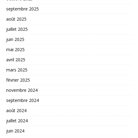
septembre 2025
août 2025
juillet 2025
juin 2025
mai 2025
avril 2025
mars 2025
février 2025
novembre 2024
septembre 2024
août 2024
juillet 2024
juin 2024