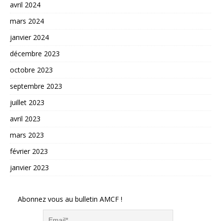
avril 2024
mars 2024
janvier 2024
décembre 2023
octobre 2023
septembre 2023
juillet 2023
avril 2023
mars 2023
février 2023
janvier 2023
Abonnez vous au bulletin AMCF !