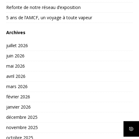
Refonte de notre réseau d’exposition
5 ans de l’AMCF, un voyage à toute vapeur
Archives
juillet 2026
juin 2026
mai 2026
avril 2026
mars 2026
février 2026
janvier 2026
décembre 2025
novembre 2025
octobre 2025