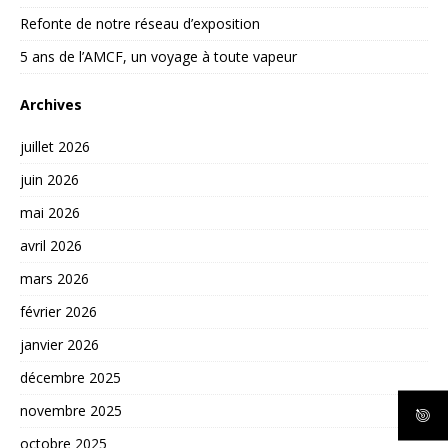
Refonte de notre réseau d’exposition
5 ans de l’AMCF, un voyage à toute vapeur
Archives
juillet 2026
juin 2026
mai 2026
avril 2026
mars 2026
février 2026
janvier 2026
décembre 2025
novembre 2025
octobre 2025