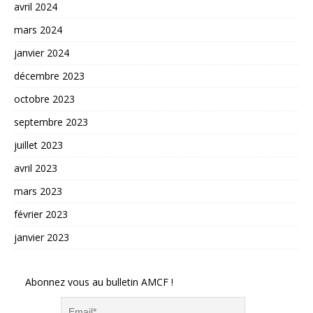
avril 2024
mars 2024
janvier 2024
décembre 2023
octobre 2023
septembre 2023
juillet 2023
avril 2023
mars 2023
février 2023
janvier 2023
Abonnez vous au bulletin AMCF !