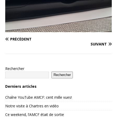
PRÉCÉDENT
SUIVANT
Rechercher
Rechercher
Derniers articles
Chaîne YouTube AMCF: cent mille vues!
Notre visite à Chartres en vidéo
Ce weekend, l’AMCF était de sortie