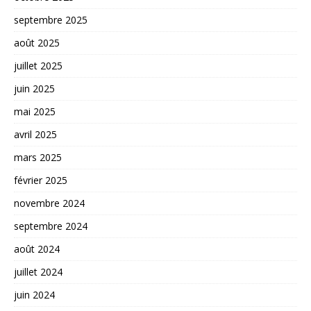
septembre 2025
août 2025
juillet 2025
juin 2025
mai 2025
avril 2025
mars 2025
février 2025
novembre 2024
septembre 2024
août 2024
juillet 2024
juin 2024