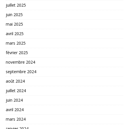
juillet 2025
juin 2025
mai 2025
avril 2025
mars 2025
février 2025
novembre 2024
septembre 2024
août 2024
juillet 2024
juin 2024
avril 2024
mars 2024
janvier 2024