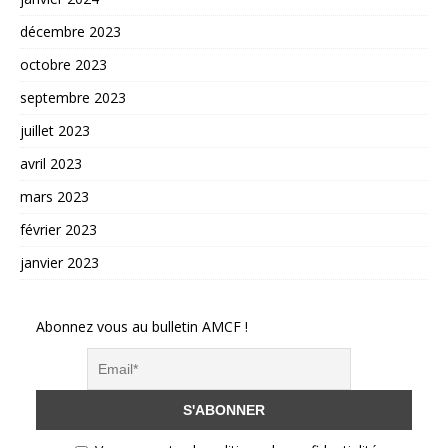
décembre 2023
octobre 2023
septembre 2023
juillet 2023
avril 2023
mars 2023
février 2023
janvier 2023
Abonnez vous au bulletin AMCF !