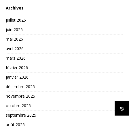
Archives
juillet 2026
juin 2026
mai 2026
avril 2026
mars 2026
février 2026
janvier 2026
décembre 2025
novembre 2025
octobre 2025
septembre 2025
août 2025