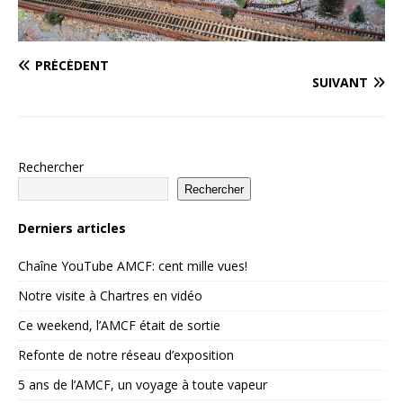
PRÉCÉDENT
SUIVANT
Rechercher
Rechercher
Derniers articles
Chaîne YouTube AMCF: cent mille vues!
Notre visite à Chartres en vidéo
Ce weekend, l’AMCF était de sortie
Refonte de notre réseau d’exposition
5 ans de l’AMCF, un voyage à toute vapeur