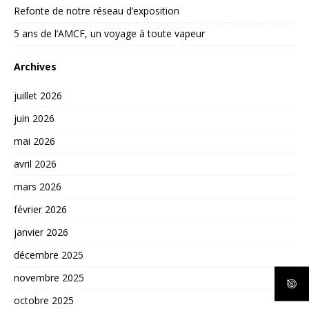
Refonte de notre réseau d’exposition
5 ans de l’AMCF, un voyage à toute vapeur
Archives
juillet 2026
juin 2026
mai 2026
avril 2026
mars 2026
février 2026
janvier 2026
décembre 2025
novembre 2025
octobre 2025