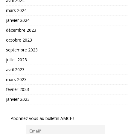
avril 2024
mars 2024
janvier 2024
décembre 2023
octobre 2023
septembre 2023
juillet 2023
avril 2023
mars 2023
février 2023
janvier 2023
Abonnez vous au bulletin AMCF !