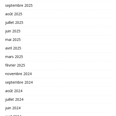
septembre 2025
août 2025
juillet 2025
juin 2025
mai 2025
avril 2025
mars 2025
février 2025
novembre 2024
septembre 2024
août 2024
juillet 2024
juin 2024