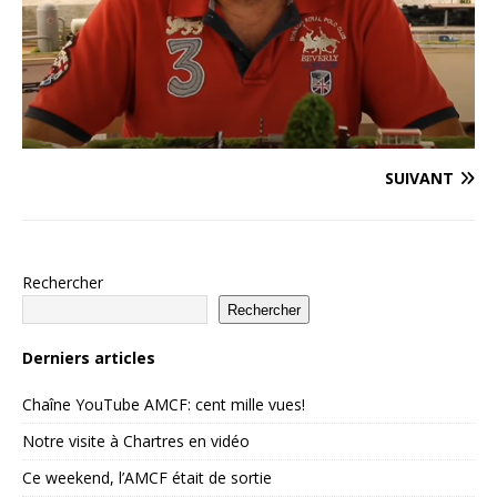
SUIVANT
Rechercher
Rechercher
Derniers articles
Chaîne YouTube AMCF: cent mille vues!
Notre visite à Chartres en vidéo
Ce weekend, l’AMCF était de sortie