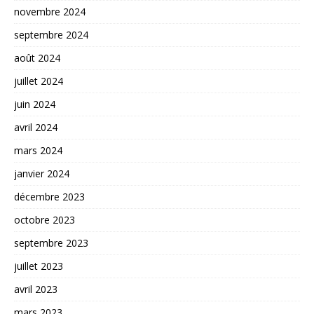
novembre 2024
septembre 2024
août 2024
juillet 2024
juin 2024
avril 2024
mars 2024
janvier 2024
décembre 2023
octobre 2023
septembre 2023
juillet 2023
avril 2023
mars 2023