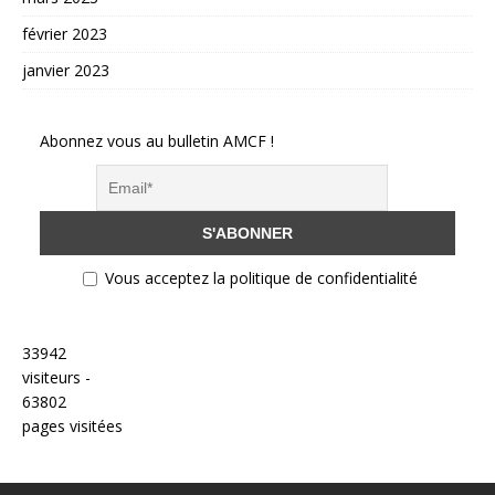
février 2023
janvier 2023
Abonnez vous au bulletin AMCF !
Vous acceptez la politique de confidentialité
33942
visiteurs -
63802
pages visitées