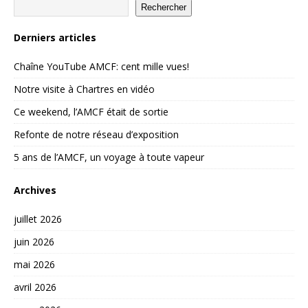
Rechercher
Derniers articles
Chaîne YouTube AMCF: cent mille vues!
Notre visite à Chartres en vidéo
Ce weekend, l’AMCF était de sortie
Refonte de notre réseau d’exposition
5 ans de l’AMCF, un voyage à toute vapeur
Archives
juillet 2026
juin 2026
mai 2026
avril 2026