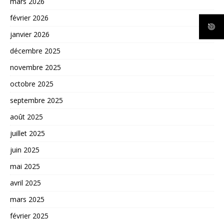
mars 2026
février 2026
janvier 2026
décembre 2025
novembre 2025
octobre 2025
septembre 2025
août 2025
juillet 2025
juin 2025
mai 2025
avril 2025
mars 2025
février 2025