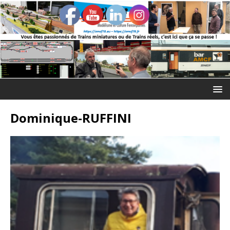
Dominique-RUFFINI