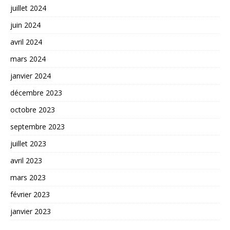
juillet 2024
juin 2024
avril 2024
mars 2024
janvier 2024
décembre 2023
octobre 2023
septembre 2023
juillet 2023
avril 2023
mars 2023
février 2023
janvier 2023