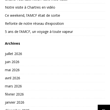
Notre visite à Chartres en vidéo
Ce weekend, l’AMCF était de sortie
Refonte de notre réseau d’exposition
5 ans de l’AMCF, un voyage à toute vapeur
Archives
juillet 2026
juin 2026
mai 2026
avril 2026
mars 2026
février 2026
janvier 2026