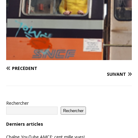
PRÉCÉDENT
SUIVANT
Rechercher
Rechercher
Derniers articles
Chaîne YouTube AMCF: cent mille vues!