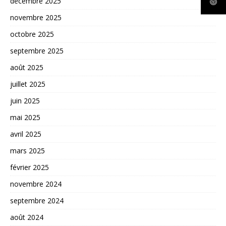
décembre 2025
novembre 2025
octobre 2025
septembre 2025
août 2025
juillet 2025
juin 2025
mai 2025
avril 2025
mars 2025
février 2025
novembre 2024
septembre 2024
août 2024