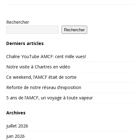
Rechercher
Rechercher
Derniers articles
Chaîne YouTube AMCF: cent mille vues!
Notre visite à Chartres en vidéo
Ce weekend, l’AMCF était de sortie
Refonte de notre réseau d’exposition
5 ans de l’AMCF, un voyage à toute vapeur
Archives
juillet 2026
juin 2026