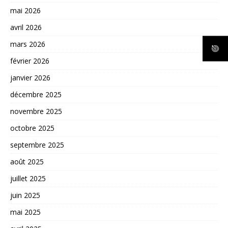
mai 2026
avril 2026
mars 2026
février 2026
janvier 2026
décembre 2025
novembre 2025
octobre 2025
septembre 2025
août 2025
juillet 2025
juin 2025
mai 2025