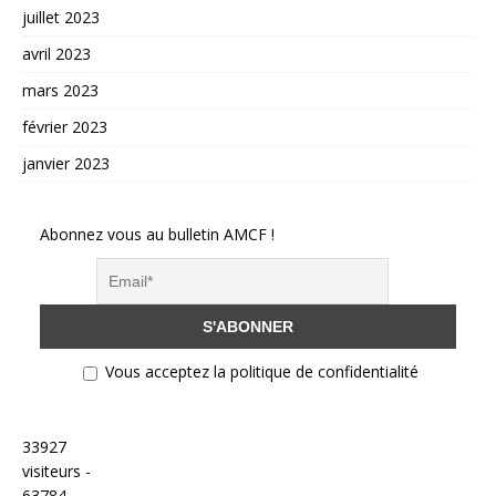
juillet 2023
avril 2023
mars 2023
février 2023
janvier 2023
Abonnez vous au bulletin AMCF !
Vous acceptez la politique de confidentialité
33927
visiteurs -
63784