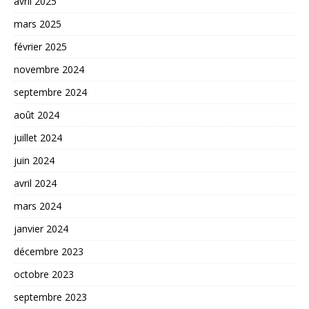
avril 2025
mars 2025
février 2025
novembre 2024
septembre 2024
août 2024
juillet 2024
juin 2024
avril 2024
mars 2024
janvier 2024
décembre 2023
octobre 2023
septembre 2023