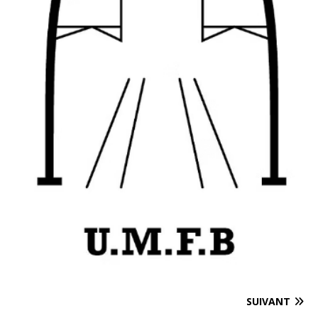
SUIVANT