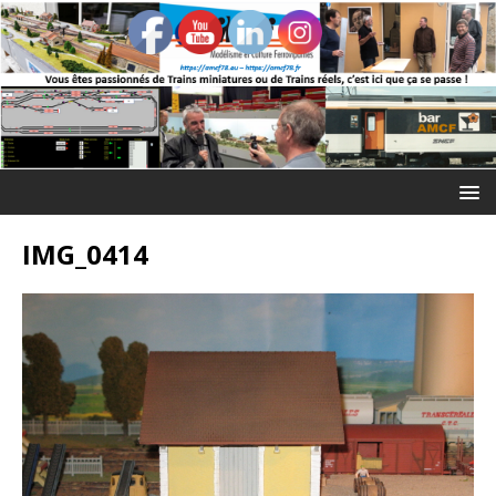
IMG_0414