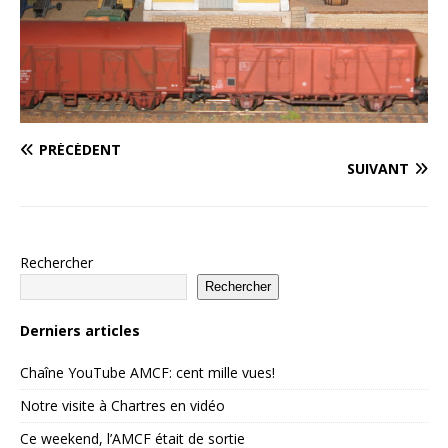
PRÉCÉDENT
SUIVANT
Rechercher
Rechercher
Derniers articles
Chaîne YouTube AMCF: cent mille vues!
Notre visite à Chartres en vidéo
Ce weekend, l’AMCF était de sortie