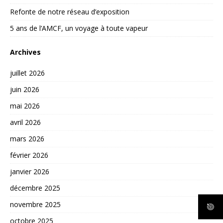
Refonte de notre réseau d’exposition
5 ans de l’AMCF, un voyage à toute vapeur
Archives
juillet 2026
juin 2026
mai 2026
avril 2026
mars 2026
février 2026
janvier 2026
décembre 2025
novembre 2025
octobre 2025