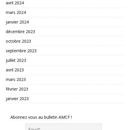
avril 2024
mars 2024
janvier 2024
décembre 2023
octobre 2023
septembre 2023
juillet 2023
avril 2023
mars 2023
février 2023
janvier 2023
Abonnez vous au bulletin AMCF !