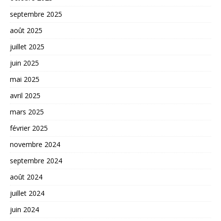
septembre 2025
août 2025
juillet 2025
juin 2025
mai 2025
avril 2025
mars 2025
février 2025
novembre 2024
septembre 2024
août 2024
juillet 2024
juin 2024