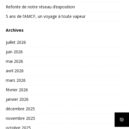
Refonte de notre réseau d’exposition
5 ans de l’AMCF, un voyage à toute vapeur
Archives
juillet 2026
juin 2026
mai 2026
avril 2026
mars 2026
février 2026
janvier 2026
décembre 2025
novembre 2025
octobre 2025