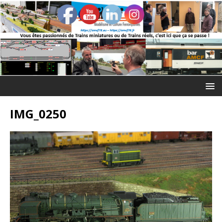
IMG_0250