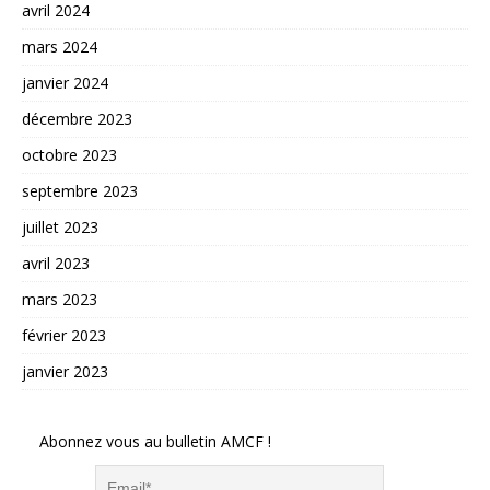
avril 2024
mars 2024
janvier 2024
décembre 2023
octobre 2023
septembre 2023
juillet 2023
avril 2023
mars 2023
février 2023
janvier 2023
Abonnez vous au bulletin AMCF !