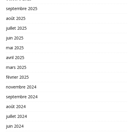
septembre 2025
août 2025
juillet 2025
juin 2025
mai 2025
avril 2025
mars 2025
février 2025
novembre 2024
septembre 2024
août 2024
juillet 2024
juin 2024