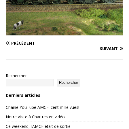
PRÉCÉDENT
SUIVANT
Rechercher
Rechercher
Derniers articles
Chaîne YouTube AMCF: cent mille vues!
Notre visite à Chartres en vidéo
Ce weekend, l’AMCF était de sortie