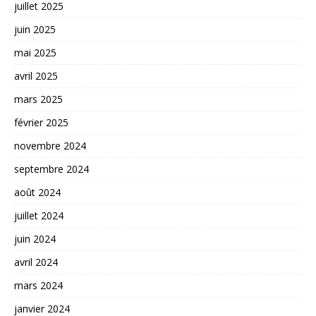
juillet 2025
juin 2025
mai 2025
avril 2025
mars 2025
février 2025
novembre 2024
septembre 2024
août 2024
juillet 2024
juin 2024
avril 2024
mars 2024
janvier 2024