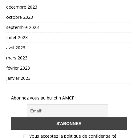
décembre 2023
octobre 2023
septembre 2023
juillet 2023
avril 2023
mars 2023
février 2023
janvier 2023
Abonnez vous au bulletin AMCF !
Vous acceptez la politique de confidentialité