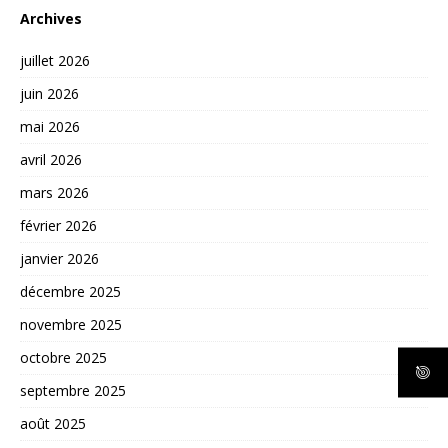
Archives
juillet 2026
juin 2026
mai 2026
avril 2026
mars 2026
février 2026
janvier 2026
décembre 2025
novembre 2025
octobre 2025
septembre 2025
août 2025