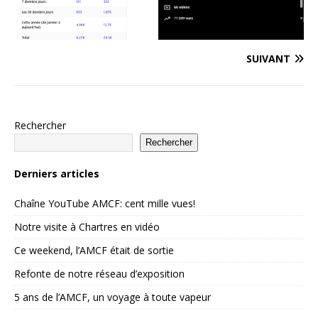
SUIVANT
Rechercher
Rechercher
Derniers articles
Chaîne YouTube AMCF: cent mille vues!
Notre visite à Chartres en vidéo
Ce weekend, l’AMCF était de sortie
Refonte de notre réseau d’exposition
5 ans de l’AMCF, un voyage à toute vapeur