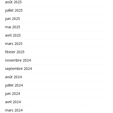
août 2025
juillet 2025
juin 2025
mai 2025
avril 2025
mars 2025
février 2025
novembre 2024
septembre 2024
août 2024
juillet 2024
juin 2024
avril 2024
mars 2024