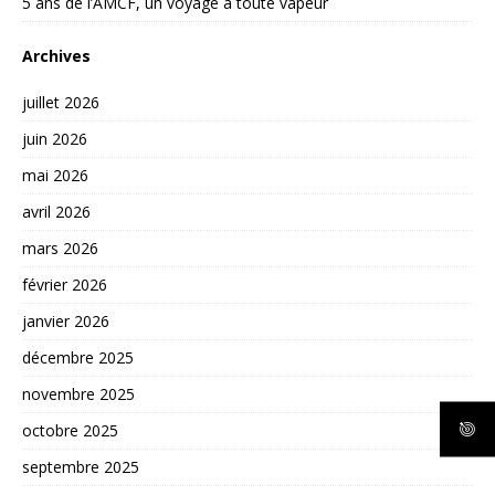
5 ans de l’AMCF, un voyage à toute vapeur
Archives
juillet 2026
juin 2026
mai 2026
avril 2026
mars 2026
février 2026
janvier 2026
décembre 2025
novembre 2025
octobre 2025
septembre 2025