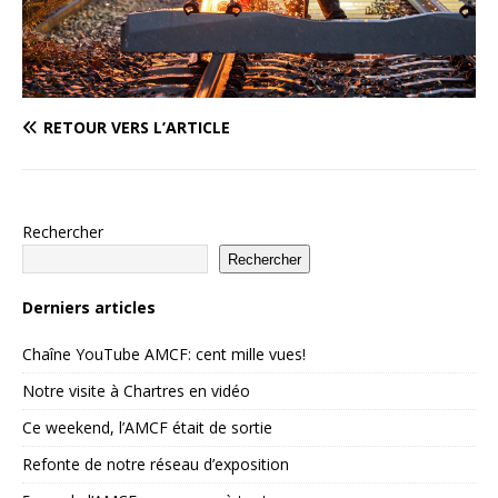
RETOUR VERS L’ARTICLE
Rechercher
Rechercher
Derniers articles
Chaîne YouTube AMCF: cent mille vues!
Notre visite à Chartres en vidéo
Ce weekend, l’AMCF était de sortie
Refonte de notre réseau d’exposition