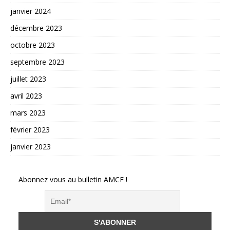
janvier 2024
décembre 2023
octobre 2023
septembre 2023
juillet 2023
avril 2023
mars 2023
février 2023
janvier 2023
Abonnez vous au bulletin AMCF !