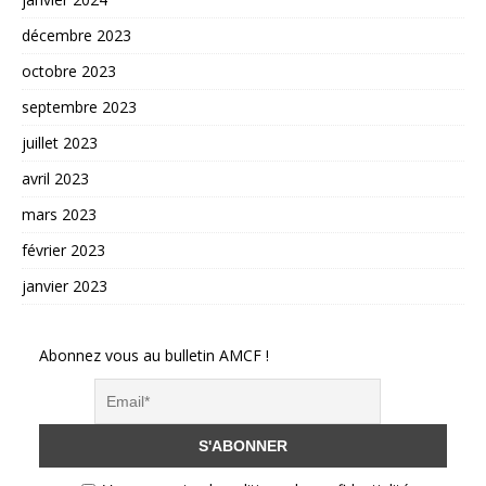
décembre 2023
octobre 2023
septembre 2023
juillet 2023
avril 2023
mars 2023
février 2023
janvier 2023
Abonnez vous au bulletin AMCF !