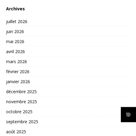
Archives
juillet 2026
juin 2026
mai 2026
avril 2026
mars 2026
février 2026
janvier 2026
décembre 2025
novembre 2025
octobre 2025
septembre 2025
août 2025