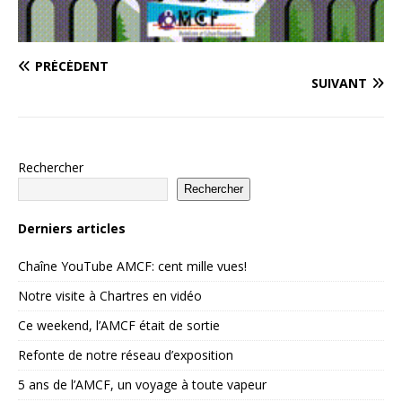
PRÉCÉDENT
SUIVANT
Rechercher
Rechercher
Derniers articles
Chaîne YouTube AMCF: cent mille vues!
Notre visite à Chartres en vidéo
Ce weekend, l’AMCF était de sortie
Refonte de notre réseau d’exposition
5 ans de l’AMCF, un voyage à toute vapeur