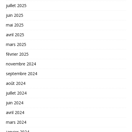
juillet 2025
juin 2025
mai 2025
avril 2025
mars 2025
février 2025
novembre 2024
septembre 2024
août 2024
juillet 2024
juin 2024
avril 2024
mars 2024
janvier 2024