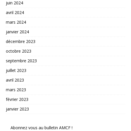
juin 2024
avril 2024
mars 2024
janvier 2024
décembre 2023
octobre 2023
septembre 2023
juillet 2023
avril 2023
mars 2023
février 2023
janvier 2023
Abonnez vous au bulletin AMCF !