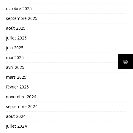
octobre 2025
septembre 2025
août 2025
juillet 2025
juin 2025
mai 2025
avril 2025
mars 2025
février 2025
novembre 2024
septembre 2024
août 2024
juillet 2024