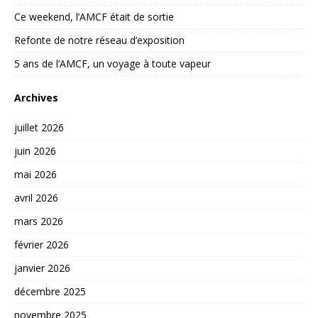
Ce weekend, l’AMCF était de sortie
Refonte de notre réseau d’exposition
5 ans de l’AMCF, un voyage à toute vapeur
Archives
juillet 2026
juin 2026
mai 2026
avril 2026
mars 2026
février 2026
janvier 2026
décembre 2025
novembre 2025