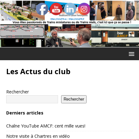
Les Actus du club
Rechercher
Rechercher
Derniers articles
Chaîne YouTube AMCF: cent mille vues!
Notre visite à Chartres en vidéo