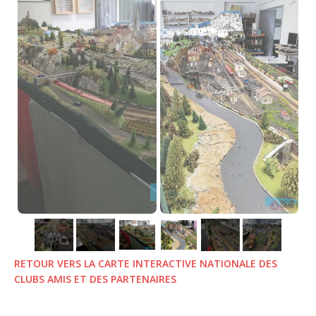
RETOUR VERS LA CARTE INTERACTIVE NATIONALE DES
CLUBS AMIS ET DES PARTENAIRES