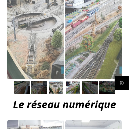
Le réseau numérique