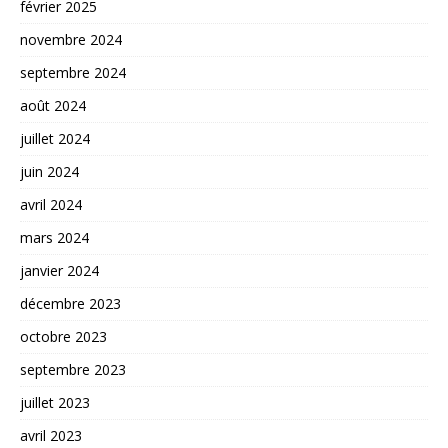
février 2025
novembre 2024
septembre 2024
août 2024
juillet 2024
juin 2024
avril 2024
mars 2024
janvier 2024
décembre 2023
octobre 2023
septembre 2023
juillet 2023
avril 2023