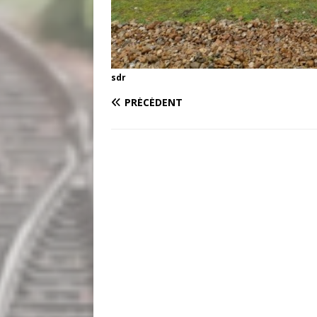
sdr
PRÉCÉDENT