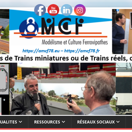
UALITES
RESSOURCES
RÉSEAUX SOCIAUX