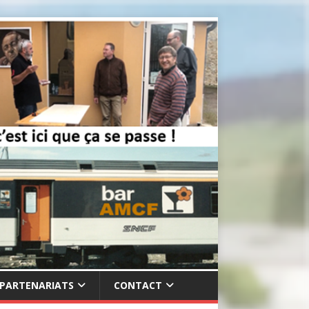
PARTENARIATS
CONTACT