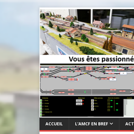
ACCUEIL
L’AMCF EN BREF
ACT