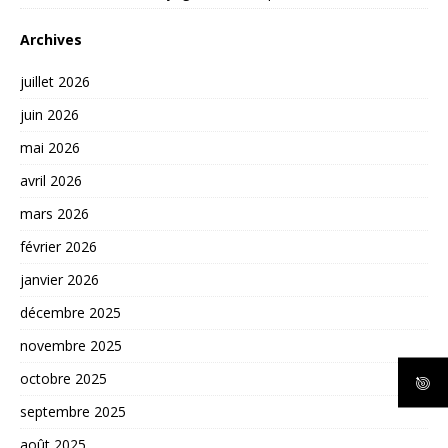
Archives
juillet 2026
juin 2026
mai 2026
avril 2026
mars 2026
février 2026
janvier 2026
décembre 2025
novembre 2025
octobre 2025
septembre 2025
août 2025