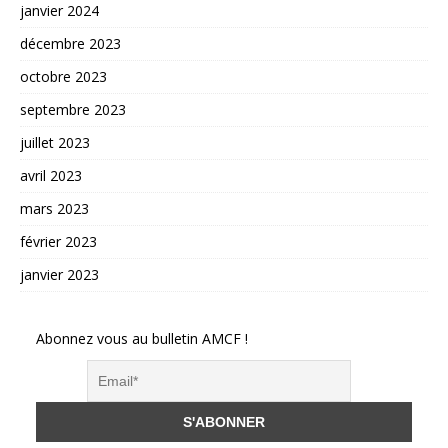
janvier 2024
décembre 2023
octobre 2023
septembre 2023
juillet 2023
avril 2023
mars 2023
février 2023
janvier 2023
Abonnez vous au bulletin AMCF !