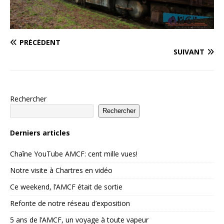
PRÉCÉDENT
SUIVANT
Rechercher
Rechercher
Derniers articles
Chaîne YouTube AMCF: cent mille vues!
Notre visite à Chartres en vidéo
Ce weekend, l’AMCF était de sortie
Refonte de notre réseau d’exposition
5 ans de l’AMCF, un voyage à toute vapeur