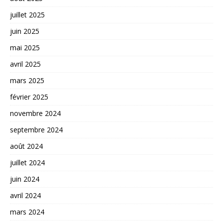
juillet 2025
juin 2025
mai 2025
avril 2025
mars 2025
février 2025
novembre 2024
septembre 2024
août 2024
juillet 2024
juin 2024
avril 2024
mars 2024