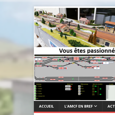
ACCUEIL
L’AMCF EN BREF
ACT