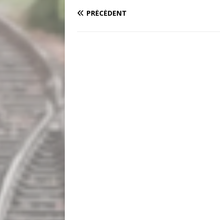
PRÉCÉDENT