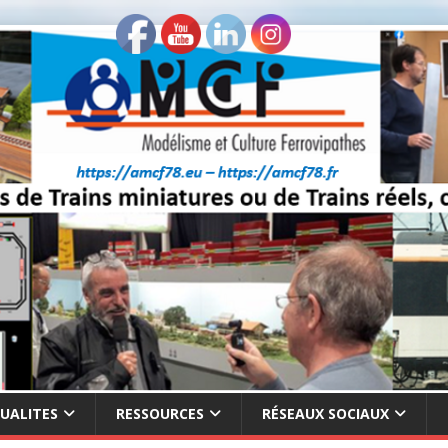
UALITES
RESSOURCES
RÉSEAUX SOCIAUX