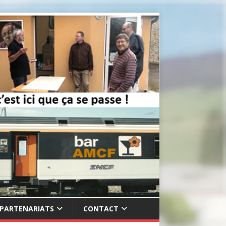
PARTENARIATS
CONTACT