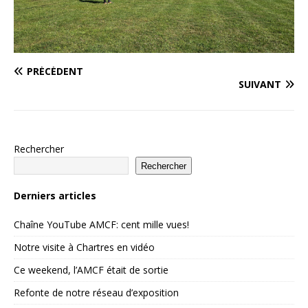
PRÉCÉDENT
SUIVANT
Rechercher
Rechercher
Derniers articles
Chaîne YouTube AMCF: cent mille vues!
Notre visite à Chartres en vidéo
Ce weekend, l’AMCF était de sortie
Refonte de notre réseau d’exposition