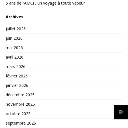
5 ans de l’AMCF, un voyage à toute vapeur
Archives
juillet 2026
juin 2026
mai 2026
avril 2026
mars 2026
février 2026
janvier 2026
décembre 2025
novembre 2025
octobre 2025
septembre 2025