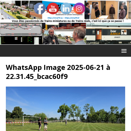
WhatsApp Image 2025-06-21 à
22.31.45_bcac60f9