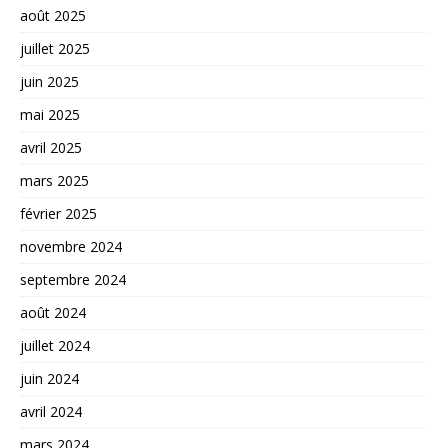
août 2025
juillet 2025
juin 2025
mai 2025
avril 2025
mars 2025
février 2025
novembre 2024
septembre 2024
août 2024
juillet 2024
juin 2024
avril 2024
mars 2024