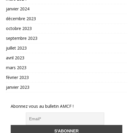
janvier 2024
décembre 2023
octobre 2023
septembre 2023
juillet 2023
avril 2023
mars 2023
février 2023
janvier 2023
Abonnez vous au bulletin AMCF !