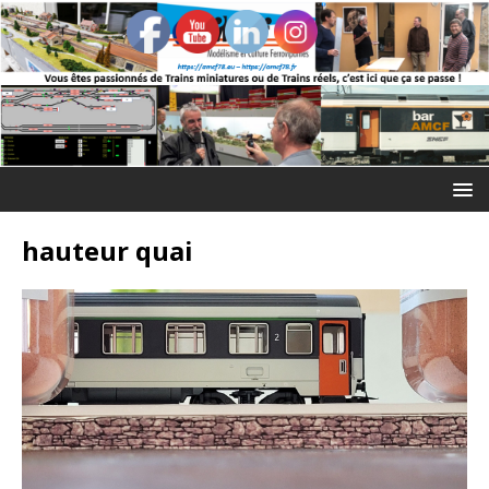
hauteur quai