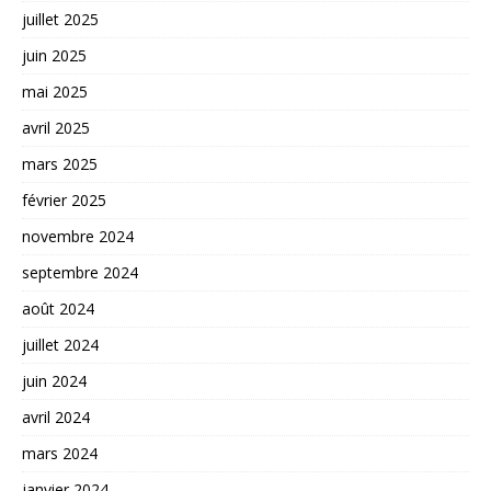
juillet 2025
juin 2025
mai 2025
avril 2025
mars 2025
février 2025
novembre 2024
septembre 2024
août 2024
juillet 2024
juin 2024
avril 2024
mars 2024
janvier 2024