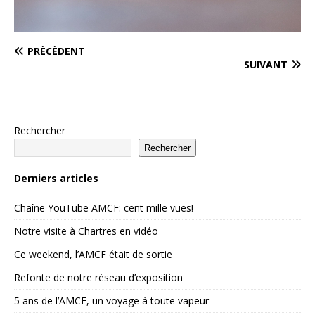
PRÉCÉDENT
SUIVANT
Rechercher
Rechercher
Derniers articles
Chaîne YouTube AMCF: cent mille vues!
Notre visite à Chartres en vidéo
Ce weekend, l’AMCF était de sortie
Refonte de notre réseau d’exposition
5 ans de l’AMCF, un voyage à toute vapeur