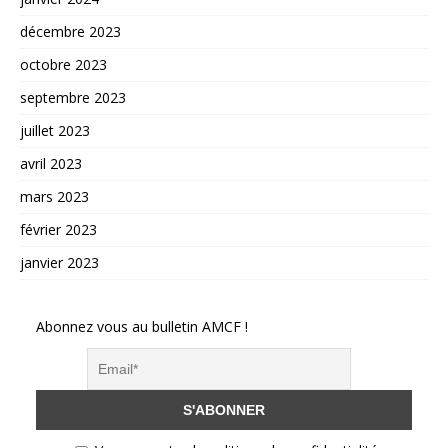
décembre 2023
octobre 2023
septembre 2023
juillet 2023
avril 2023
mars 2023
février 2023
janvier 2023
Abonnez vous au bulletin AMCF !