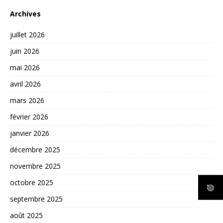
Archives
juillet 2026
juin 2026
mai 2026
avril 2026
mars 2026
février 2026
janvier 2026
décembre 2025
novembre 2025
octobre 2025
septembre 2025
août 2025