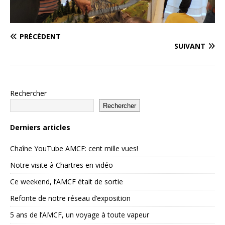
PRÉCÉDENT
SUIVANT
Rechercher
Rechercher
Derniers articles
Chaîne YouTube AMCF: cent mille vues!
Notre visite à Chartres en vidéo
Ce weekend, l’AMCF était de sortie
Refonte de notre réseau d’exposition
5 ans de l’AMCF, un voyage à toute vapeur