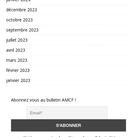
décembre 2023
octobre 2023
septembre 2023
juillet 2023
avril 2023
mars 2023
février 2023
janvier 2023
Abonnez vous au bulletin AMCF !