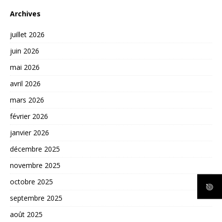
Archives
juillet 2026
juin 2026
mai 2026
avril 2026
mars 2026
février 2026
janvier 2026
décembre 2025
novembre 2025
octobre 2025
septembre 2025
août 2025