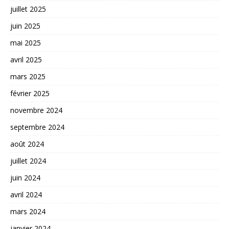
juillet 2025
juin 2025
mai 2025
avril 2025
mars 2025
février 2025
novembre 2024
septembre 2024
août 2024
juillet 2024
juin 2024
avril 2024
mars 2024
janvier 2024