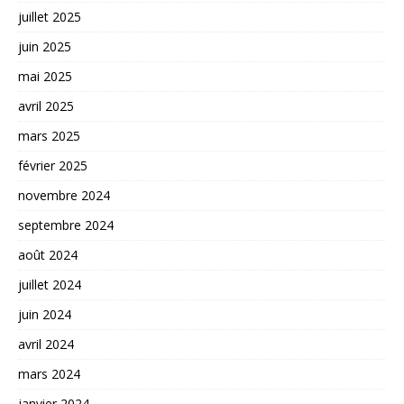
juillet 2025
juin 2025
mai 2025
avril 2025
mars 2025
février 2025
novembre 2024
septembre 2024
août 2024
juillet 2024
juin 2024
avril 2024
mars 2024
janvier 2024