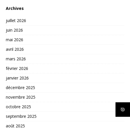
Archives
juillet 2026
juin 2026
mai 2026
avril 2026
mars 2026
février 2026
janvier 2026
décembre 2025
novembre 2025
octobre 2025
septembre 2025
août 2025