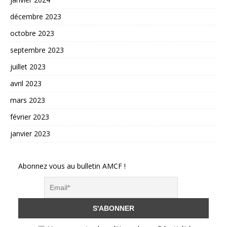
décembre 2023
octobre 2023
septembre 2023
juillet 2023
avril 2023
mars 2023
février 2023
janvier 2023
Abonnez vous au bulletin AMCF !