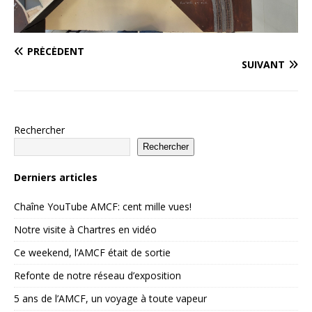
PRÉCÉDENT
SUIVANT
Rechercher
Rechercher
Derniers articles
Chaîne YouTube AMCF: cent mille vues!
Notre visite à Chartres en vidéo
Ce weekend, l’AMCF était de sortie
Refonte de notre réseau d’exposition
5 ans de l’AMCF, un voyage à toute vapeur