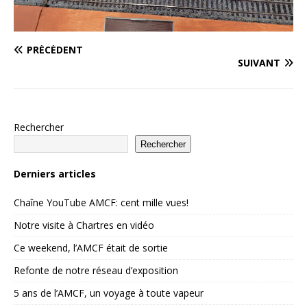
PRÉCÉDENT
SUIVANT
Rechercher
Rechercher
Derniers articles
Chaîne YouTube AMCF: cent mille vues!
Notre visite à Chartres en vidéo
Ce weekend, l’AMCF était de sortie
Refonte de notre réseau d’exposition
5 ans de l’AMCF, un voyage à toute vapeur