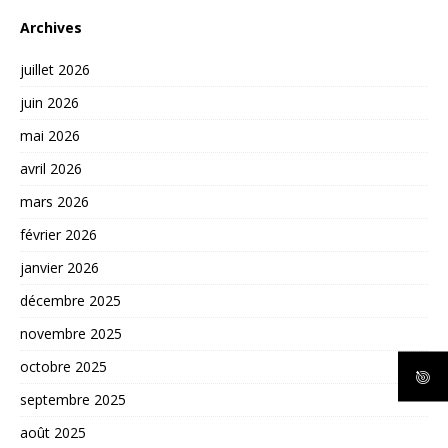
Archives
juillet 2026
juin 2026
mai 2026
avril 2026
mars 2026
février 2026
janvier 2026
décembre 2025
novembre 2025
octobre 2025
septembre 2025
août 2025