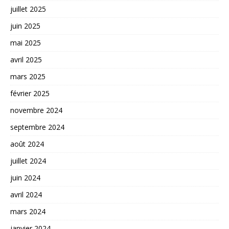
juillet 2025
juin 2025
mai 2025
avril 2025
mars 2025
février 2025
novembre 2024
septembre 2024
août 2024
juillet 2024
juin 2024
avril 2024
mars 2024
janvier 2024