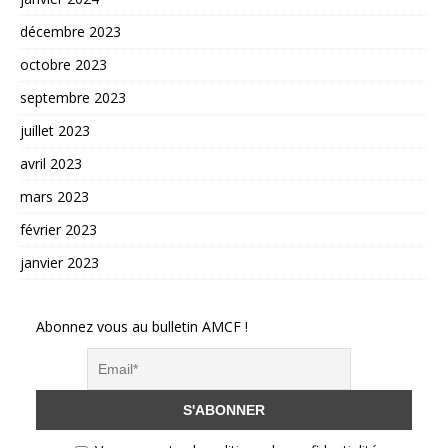
décembre 2023
octobre 2023
septembre 2023
juillet 2023
avril 2023
mars 2023
février 2023
janvier 2023
Abonnez vous au bulletin AMCF !