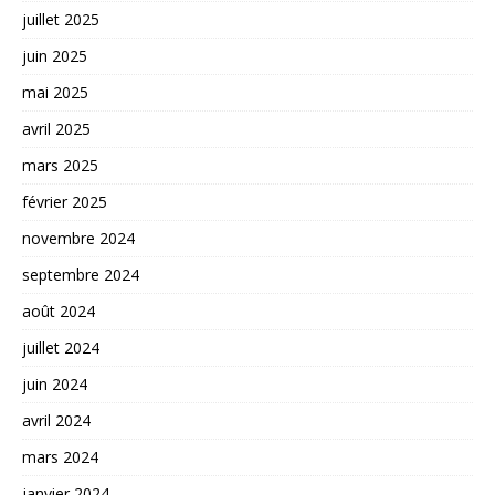
juillet 2025
juin 2025
mai 2025
avril 2025
mars 2025
février 2025
novembre 2024
septembre 2024
août 2024
juillet 2024
juin 2024
avril 2024
mars 2024
janvier 2024