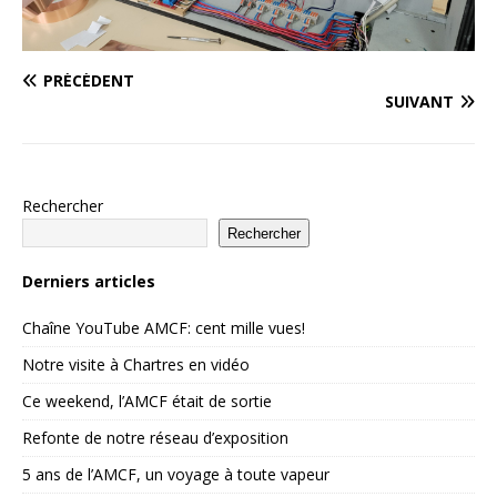
PRÉCÉDENT
SUIVANT
Rechercher
Rechercher
Derniers articles
Chaîne YouTube AMCF: cent mille vues!
Notre visite à Chartres en vidéo
Ce weekend, l’AMCF était de sortie
Refonte de notre réseau d’exposition
5 ans de l’AMCF, un voyage à toute vapeur