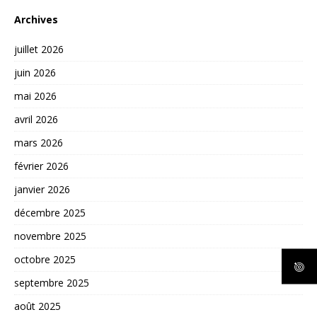
Archives
juillet 2026
juin 2026
mai 2026
avril 2026
mars 2026
février 2026
janvier 2026
décembre 2025
novembre 2025
octobre 2025
septembre 2025
août 2025