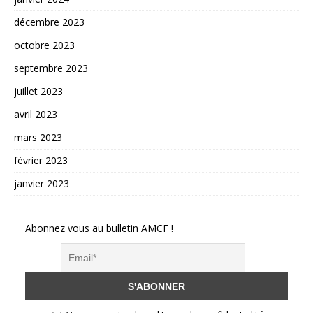
décembre 2023
octobre 2023
septembre 2023
juillet 2023
avril 2023
mars 2023
février 2023
janvier 2023
Abonnez vous au bulletin AMCF !