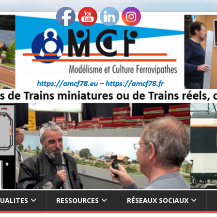
UALITES
RESSOURCES
RÉSEAUX SOCIAUX