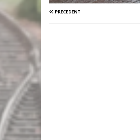
PRÉCÉDENT