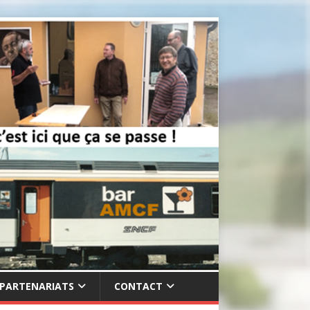
PARTENARIATS
CONTACT