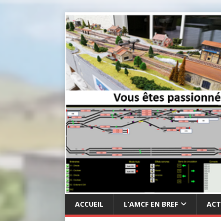
ACCUEIL
L’AMCF EN BREF
ACT