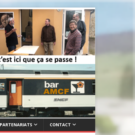
PARTENARIATS
CONTACT