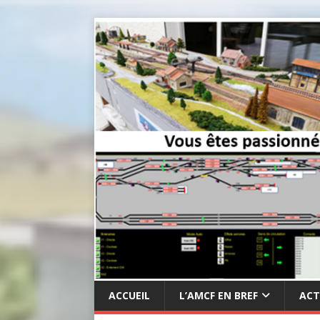
ACCUEIL
L’AMCF EN BREF
ACT