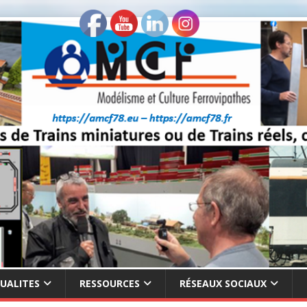
UALITES
RESSOURCES
RÉSEAUX SOCIAUX