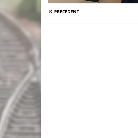
PRÉCÉDENT