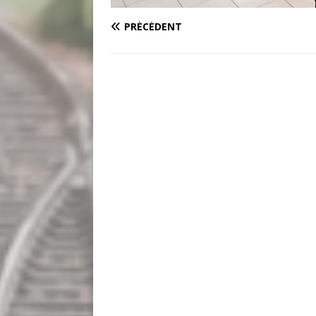
PRÉCÉDENT