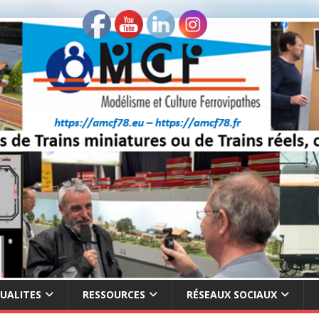
UALITES
RESSOURCES
RÉSEAUX SOCIAUX