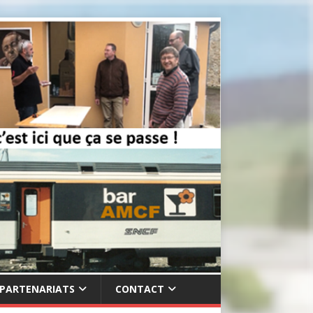
PARTENARIATS
CONTACT