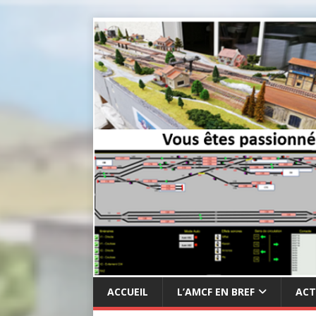
ACCUEIL
L’AMCF EN BREF
ACT