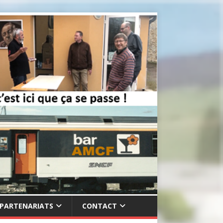
PARTENARIATS
CONTACT