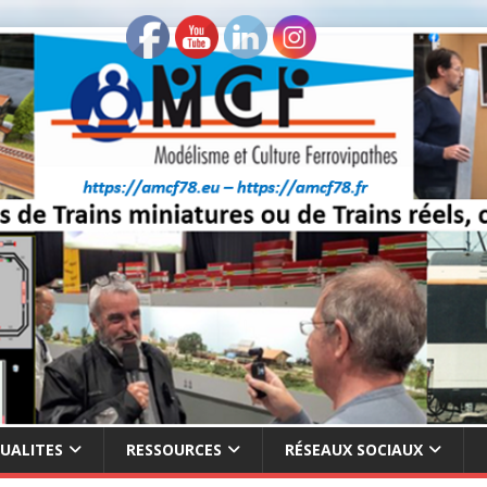
UALITES
RESSOURCES
RÉSEAUX SOCIAUX