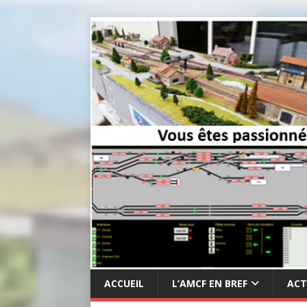
ACCUEIL
L’AMCF EN BREF
ACT