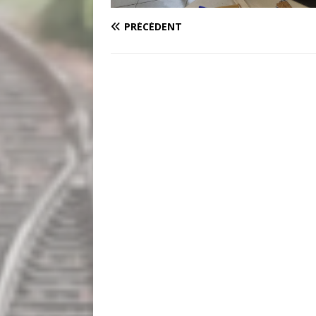
PRÉCÉDENT