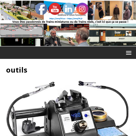
outils