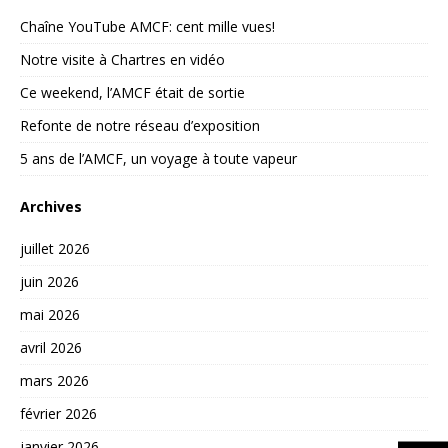
Chaîne YouTube AMCF: cent mille vues!
Notre visite à Chartres en vidéo
Ce weekend, l’AMCF était de sortie
Refonte de notre réseau d’exposition
5 ans de l’AMCF, un voyage à toute vapeur
Archives
juillet 2026
juin 2026
mai 2026
avril 2026
mars 2026
février 2026
janvier 2026