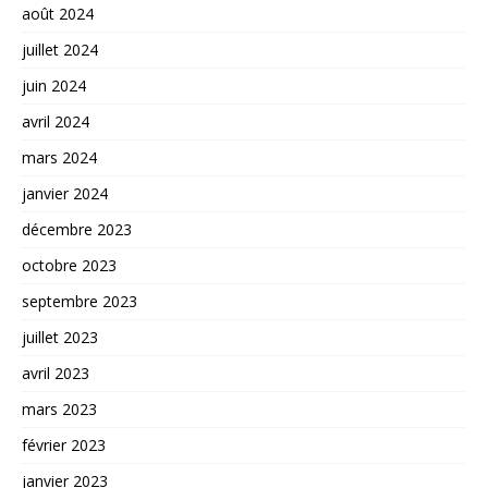
août 2024
juillet 2024
juin 2024
avril 2024
mars 2024
janvier 2024
décembre 2023
octobre 2023
septembre 2023
juillet 2023
avril 2023
mars 2023
février 2023
janvier 2023