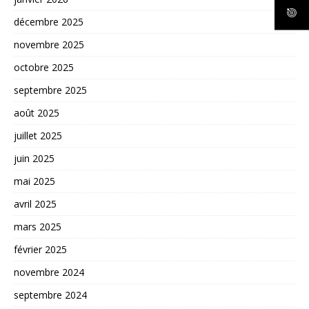
décembre 2025
novembre 2025
octobre 2025
septembre 2025
août 2025
juillet 2025
juin 2025
mai 2025
avril 2025
mars 2025
février 2025
novembre 2024
septembre 2024