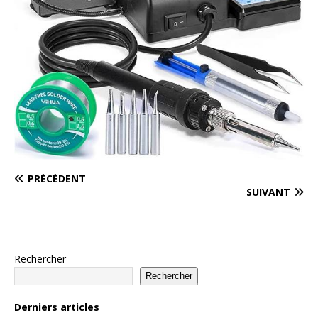
PRÉCÉDENT
SUIVANT
Rechercher
Rechercher
Derniers articles