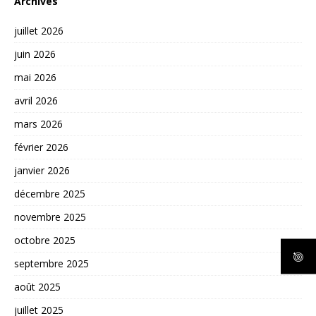
Archives
juillet 2026
juin 2026
mai 2026
avril 2026
mars 2026
février 2026
janvier 2026
décembre 2025
novembre 2025
octobre 2025
septembre 2025
août 2025
juillet 2025