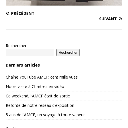
PRÉCÉDENT
SUIVANT
Rechercher
Rechercher
Derniers articles
Chaîne YouTube AMCF: cent mille vues!
Notre visite à Chartres en vidéo
Ce weekend, l’AMCF était de sortie
Refonte de notre réseau d’exposition
5 ans de l’AMCF, un voyage à toute vapeur