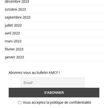
décembre 2023
octobre 2023
septembre 2023
juillet 2023
avril 2023
mars 2023
février 2023
janvier 2023
Abonnez vous au bulletin AMCF !
Vous acceptez la politique de confidentialité