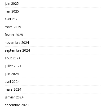
juin 2025
mai 2025
avril 2025
mars 2025
février 2025
novembre 2024
septembre 2024
août 2024
juillet 2024
juin 2024
avril 2024
mars 2024
janvier 2024
décembre 2023