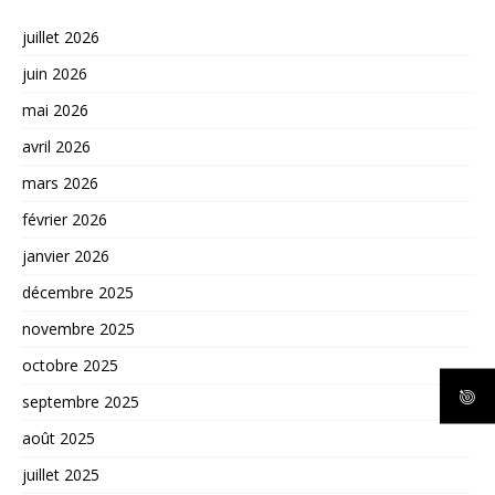
juillet 2026
juin 2026
mai 2026
avril 2026
mars 2026
février 2026
janvier 2026
décembre 2025
novembre 2025
octobre 2025
septembre 2025
août 2025
juillet 2025