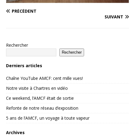
PRÉCÉDENT
SUIVANT
Rechercher
Rechercher
Derniers articles
Chaîne YouTube AMCF: cent mille vues!
Notre visite à Chartres en vidéo
Ce weekend, l’AMCF était de sortie
Refonte de notre réseau d’exposition
5 ans de l’AMCF, un voyage à toute vapeur
Archives