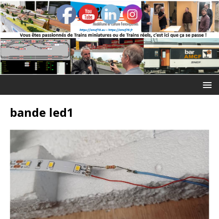
bande led1