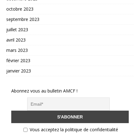
octobre 2023
septembre 2023
juillet 2023
avril 2023
mars 2023
février 2023
janvier 2023
Abonnez vous au bulletin AMCF !
Vous acceptez la politique de confidentialité