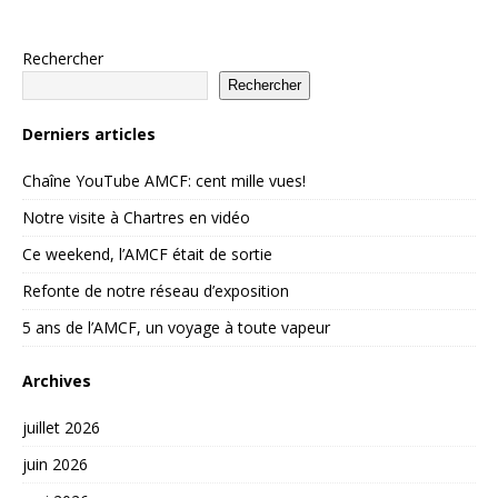
Rechercher
Rechercher
Derniers articles
Chaîne YouTube AMCF: cent mille vues!
Notre visite à Chartres en vidéo
Ce weekend, l’AMCF était de sortie
Refonte de notre réseau d’exposition
5 ans de l’AMCF, un voyage à toute vapeur
Archives
juillet 2026
juin 2026