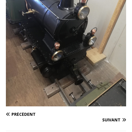
PRÉCÉDENT
SUIVANT