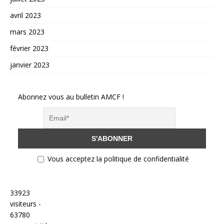
avril 2023
mars 2023
février 2023
janvier 2023
Abonnez vous au bulletin AMCF !
Vous acceptez la politique de confidentialité
33923
visiteurs -
63780