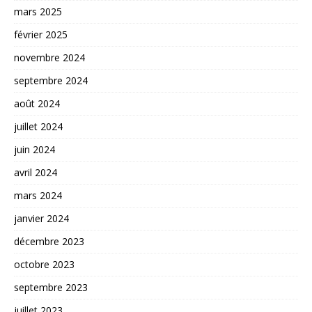
mars 2025
février 2025
novembre 2024
septembre 2024
août 2024
juillet 2024
juin 2024
avril 2024
mars 2024
janvier 2024
décembre 2023
octobre 2023
septembre 2023
juillet 2023