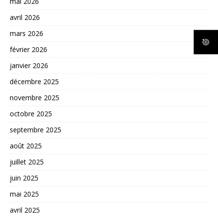
mai 2026
avril 2026
mars 2026
février 2026
janvier 2026
décembre 2025
novembre 2025
octobre 2025
septembre 2025
août 2025
juillet 2025
juin 2025
mai 2025
avril 2025