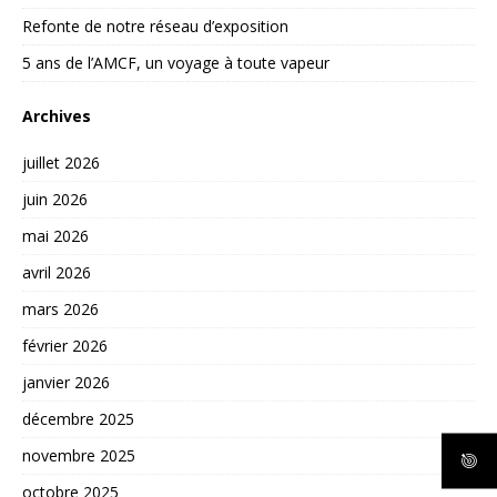
Refonte de notre réseau d’exposition
5 ans de l’AMCF, un voyage à toute vapeur
Archives
juillet 2026
juin 2026
mai 2026
avril 2026
mars 2026
février 2026
janvier 2026
décembre 2025
novembre 2025
octobre 2025