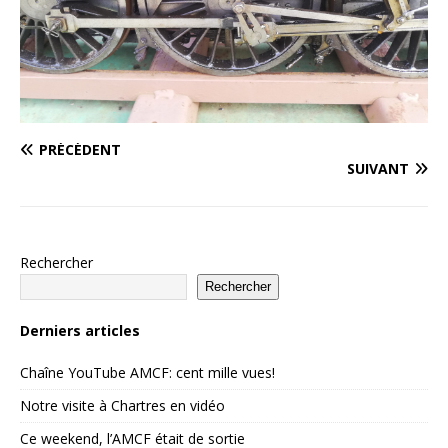
PRÉCÉDENT
SUIVANT
Rechercher
Rechercher
Derniers articles
Chaîne YouTube AMCF: cent mille vues!
Notre visite à Chartres en vidéo
Ce weekend, l’AMCF était de sortie