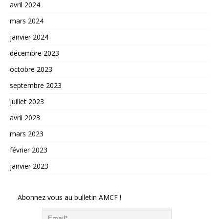
avril 2024
mars 2024
janvier 2024
décembre 2023
octobre 2023
septembre 2023
juillet 2023
avril 2023
mars 2023
février 2023
janvier 2023
Abonnez vous au bulletin AMCF !