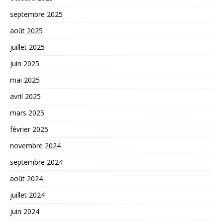
septembre 2025
août 2025
juillet 2025
juin 2025
mai 2025
avril 2025
mars 2025
février 2025
novembre 2024
septembre 2024
août 2024
juillet 2024
juin 2024