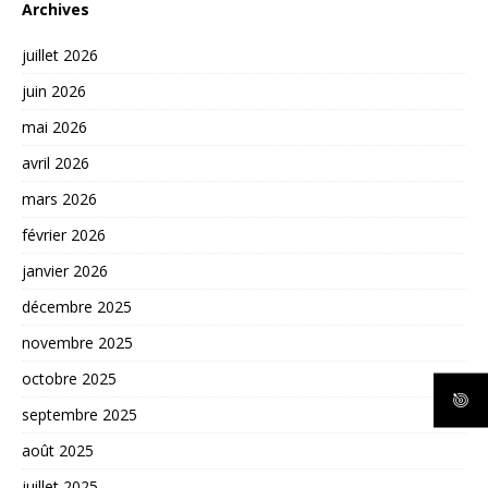
Archives
juillet 2026
juin 2026
mai 2026
avril 2026
mars 2026
février 2026
janvier 2026
décembre 2025
novembre 2025
octobre 2025
septembre 2025
août 2025
juillet 2025