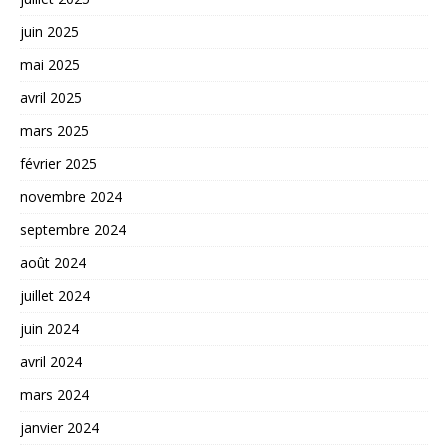
juin 2025
mai 2025
avril 2025
mars 2025
février 2025
novembre 2024
septembre 2024
août 2024
juillet 2024
juin 2024
avril 2024
mars 2024
janvier 2024