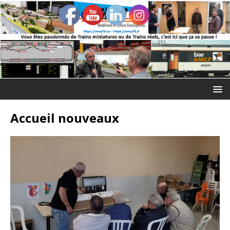
Accueil nouveaux