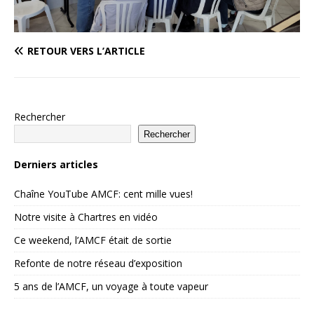
RETOUR VERS L’ARTICLE
Rechercher
Rechercher
Derniers articles
Chaîne YouTube AMCF: cent mille vues!
Notre visite à Chartres en vidéo
Ce weekend, l’AMCF était de sortie
Refonte de notre réseau d’exposition
5 ans de l’AMCF, un voyage à toute vapeur