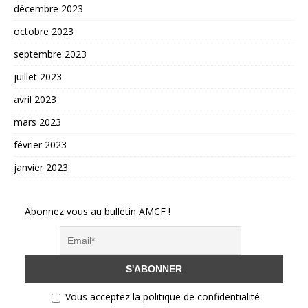
décembre 2023
octobre 2023
septembre 2023
juillet 2023
avril 2023
mars 2023
février 2023
janvier 2023
Abonnez vous au bulletin AMCF !
Vous acceptez la politique de confidentialité