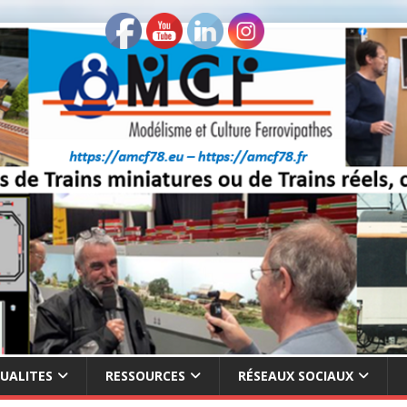
UALITES
RESSOURCES
RÉSEAUX SOCIAUX