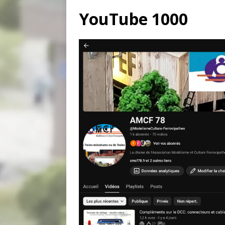
YouTube 1000