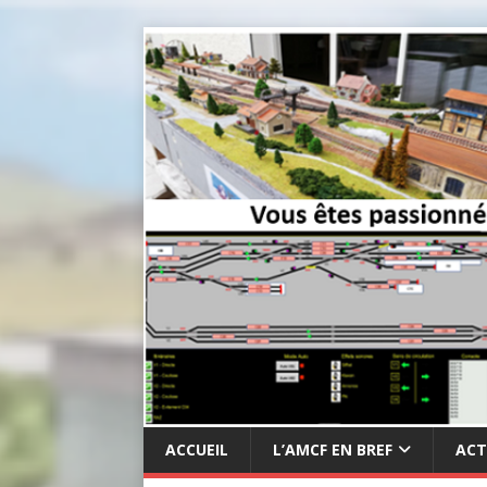
ACCUEIL
L’AMCF EN BREF
ACT