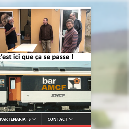
PARTENARIATS
CONTACT