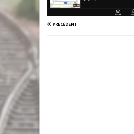
PRÉCÉDENT